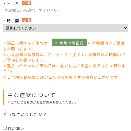
・日にち
・時 間
※矯正に関するご予約は、
今月の矯正日
のお時間内でご指定
をお願いします。
※小児歯科の診療日は、
月・水・金・土です。
診療日のお時間内で
ご予約をお願いします。
※選択いただいたご予約日は、必ずしもご希望に添えるとは限りま
せん。
※ご予約のお時間は30分区切りでお取りする場合がございます。
主な症状について
※当てはまるものがある方のみお答えください。
どうなさいましたか？
歯が痛い