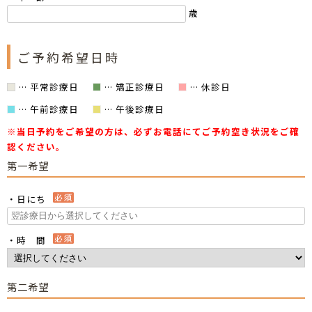
歳
ご予約希望日時
… 平常診療日
… 矯正診療日
… 休診日
… 午前診療日
… 午後診療日
※当日予約をご希望の方は、必ずお電話にてご予約空き状況をご確
認ください。
第一希望
・日にち
・時 間
第二希望