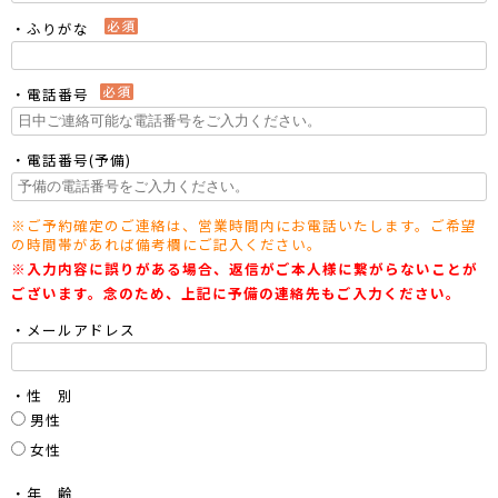
・ふりがな
・電話番号
・電話番号(予備)
※ご予約確定のご連絡は、営業時間内にお電話いたします。ご希望
の時間帯があれば備考欄にご記入ください。
※入力内容に誤りがある場合、返信がご本人様に繋がらないことが
ございます。念のため、上記に予備の連絡先もご入力ください。
・メールアドレス
・性 別
男性
女性
・年 齢