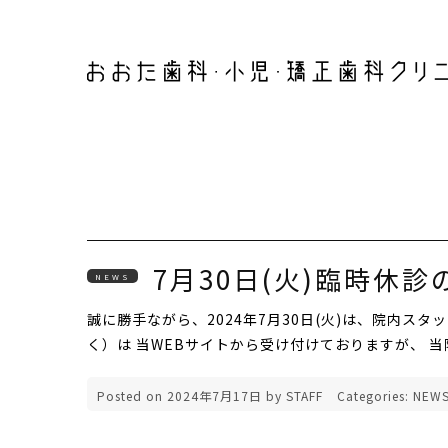
7月30日(火)臨時休
NEWS
誠に勝手ながら、2024年7月30日(火)は、院内ス
く）は 当WEBサイトから受け付けておりますが、 
Posted on
2024年7月17日
by
STAFF
Categories:
NEW