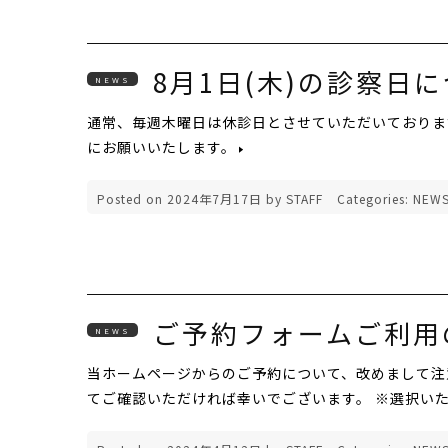
8月1日(木)の診察日
NEWS
通常、毎週木曜日は休診日とさせていただいております
にお願いいたします。
Posted on
2024年7月17日
by
STAFF
Categories:
NEW
ご予約フォームご利用
NEWS
当ホームページからのご予約について、改めまして注
てご確認いただければ幸いでございます。 ※選択い