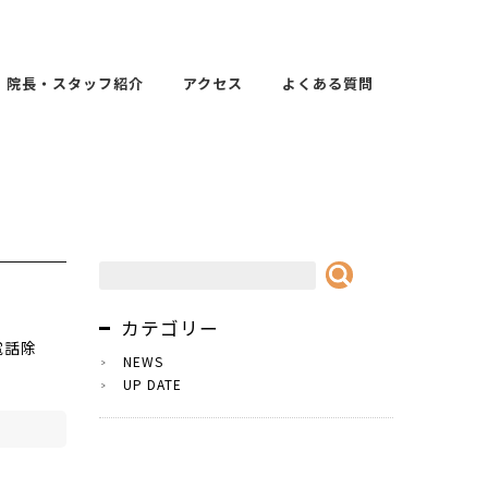
院長・スタッフ紹介
アクセス
よくある質問
カテゴリー
電話除
NEWS
UP DATE