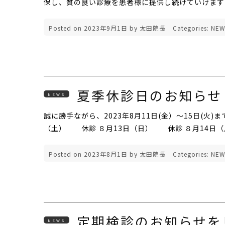
保し、質の良い診療を患者様に提供し続けていけます
Posted on
2023年9月1日
by
太田院長
Categories:
NEW
夏季休診日のお知らせ
NEWS
誠に勝手ながら、2023年8月11日(金）～15日(火
（土） 休診 ８月13日（日） 休診 ８月14日
Posted on
2023年8月1日
by
太田院長
Categories:
NEW
定期検診のお知らせを
NEWS