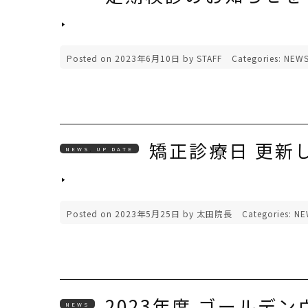
Posted on
2023年6月10日
by
STAFF
Categories:
NEW
矯正診療日 更新
NEWS
,
UP DATE
Posted on
2023年5月25日
by
太田院長
Categories:
NE
2023年度 ゴールデ
NEWS