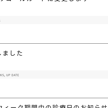
S
しました
WS
,
UP DATE
ンウィーク期間中の診療日のお知らせ