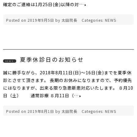
確定のご連絡は1月25日(金)以降の対…
Posted on
2019年9月5日
by
太田院長
Categories:
NEWS
夏季休診日のお知らせ
NEWS
誠に勝手ながら、2018年8月11日(日)～16日(金)までを夏季休
診とさせて頂きます。 長期のお休みになりますので、予約優先
にはなりますが、出来る限り急患新患対応いたします。 ８月10
日（土） 通常診療 ８月11日（…
Posted on
2019年8月1日
by
太田院長
Categories:
NEWS