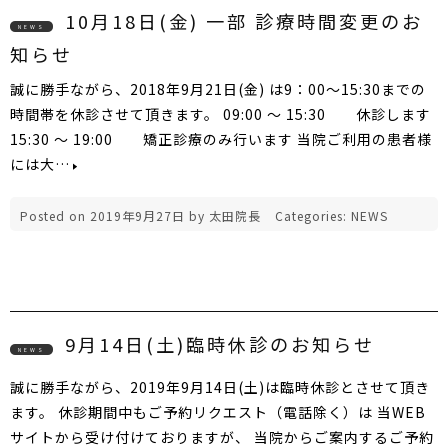
10月18日(金) 一部 診療時間変更のお
NEWS
知らせ
誠に勝手ながら、2018年9月21日(金) は9：00～15:30までの
時間帯を休診させて頂きます。 09:00 ～ 15:30 休診します
15:30 ～ 19:00 矯正診療のみ行います 当院ご利用の患者様
には大…
Posted on
2019年9月27日
by
太田院長
Categories:
NEWS
9月14日(土)臨時休診のお知らせ
NEWS
誠に勝手ながら、2019年9月14日(土)は臨時休診とさせて頂き
ます。 休診期間中もご予約リクエスト（電話除く）は 当WEB
サイトから受け付けておりますが、 当院からご案内するご予約