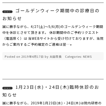
ゴールデンウィーク期間中の診療日の
NEWS
お知らせ
誠に勝手ながら、4/27(土)～5/6(月)のゴールデンウィーク期間
中を休診とさせて頂きます。 休診期間中のご予約リクエスト
（電話除く）は 当WEBサイトから受け付けておりますが、当院
からご案内するご予約確定のご連絡は翌…
Posted on
2019年4月17日
by
太田院長
Categories:
NEWS
1月23日(水)・24日(木)臨時休診のお
NEWS
知らせ
誠に勝手ながら、2019年1月23日(水)・24日(木)は院内研修の