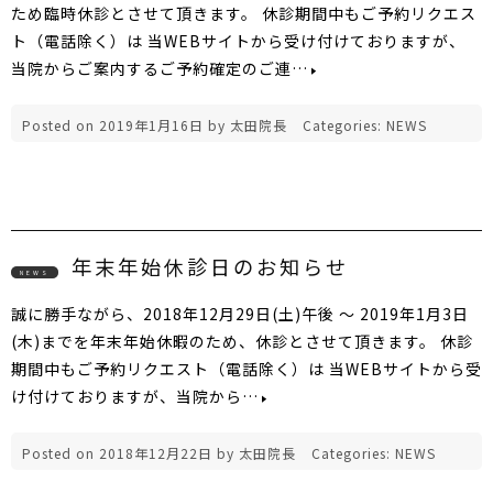
ため臨時休診とさせて頂きます。 休診期間中もご予約リクエス
ト（電話除く）は 当WEBサイトから受け付けておりますが、
当院からご案内するご予約確定のご連…
Posted on
2019年1月16日
by
太田院長
Categories:
NEWS
年末年始休診日のお知らせ
NEWS
誠に勝手ながら、2018年12月29日(土)午後 ～ 2019年1月3日
(木)までを年末年始休暇のため、休診とさせて頂きます。 休診
期間中もご予約リクエスト（電話除く）は 当WEBサイトから受
け付けておりますが、当院から…
Posted on
2018年12月22日
by
太田院長
Categories:
NEWS