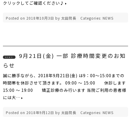
クリックしてご確認ください♪
Posted on
2018年10月3日
by
太田院長
Categories:
NEWS
9月21日(金) 一部 診療時間変更のお知
NEWS
らせ
誠に勝手ながら、2018年9月21日(金) は9：00～15:00までの
時間帯を休診させて頂きます。 09:00 ～ 15:00 休診します
15:00 ～ 19:00 矯正診療のみ行います 当院ご利用の患者様
には大…
Posted on
2018年9月12日
by
太田院長
Categories:
NEWS